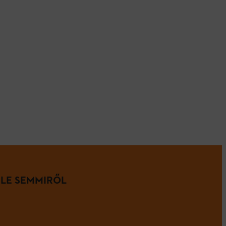
 LE SEMMIRŐL