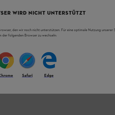
SER WIRD NICHT UNTERSTÜTZT
Browser, den wir noch nicht unterstützen. Für eine optimale Nutzung unserer
em der folgenden Browser zu wechseln:
Chrome
Safari
Edge