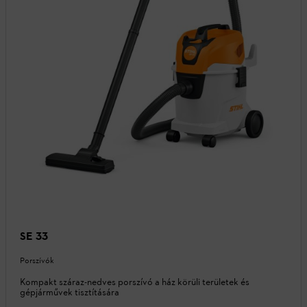
SE 33
Porszívók
Kompakt száraz-nedves porszívó a ház körüli területek és
gépjárművek tisztítására