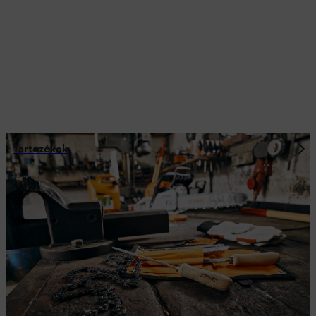
Tartozékok