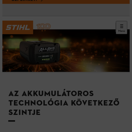
Menü
AZ AKKUMULÁTOROS
TECHNOLÓGIA KÖVETKEZŐ
SZINTJE