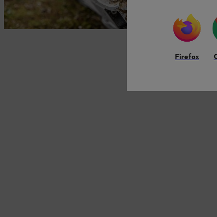
Firefox