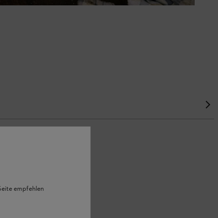
 Seite empfehlen