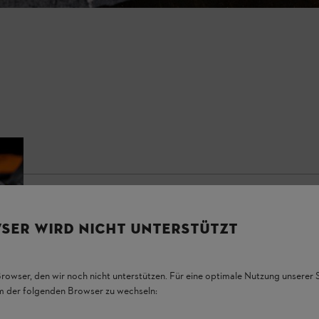
SER WIRD NICHT UNTERSTÜTZT
Browser, den wir noch nicht unterstützen. Für eine optimale Nutzung unserer
em der folgenden Browser zu wechseln: