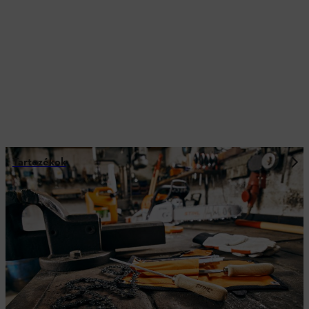
Tartozékok