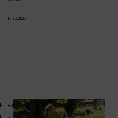
13.12.2023
Áttekintés