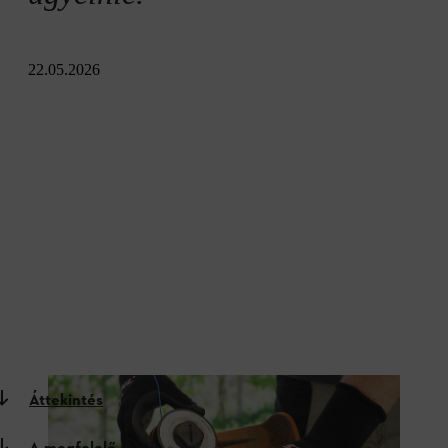
22.05.2026
Áttekintés