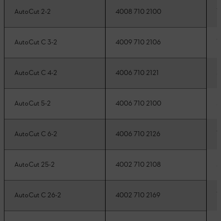
1
AutoCut 2-2
4008 710 2100
1
AutoCut C 3-2
4009 710 2106
2
AutoCut C 4-2
4006 710 2121
2
AutoCut 5-2
4006 710 2100
1
AutoCut C 6-2
4006 710 2126
2
AutoCut 25-2
4002 710 2108
1
AutoCut C 26-2
4002 710 2169