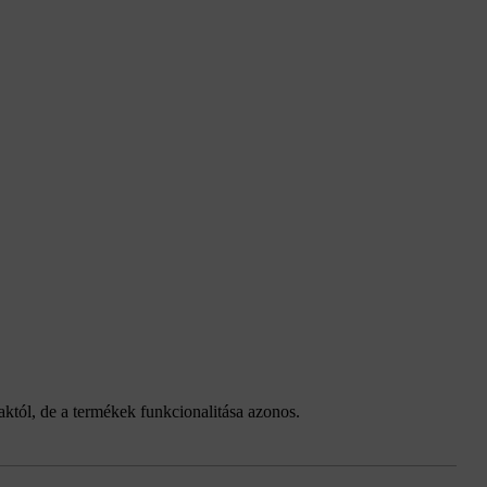
taktól, de a termékek funkcionalitása azonos.