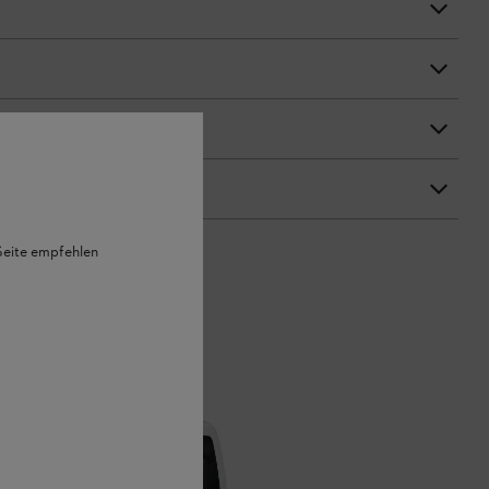
 Seite empfehlen