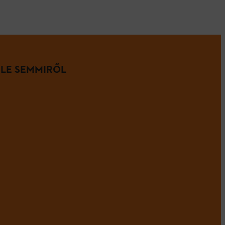
 LE SEMMIRŐL