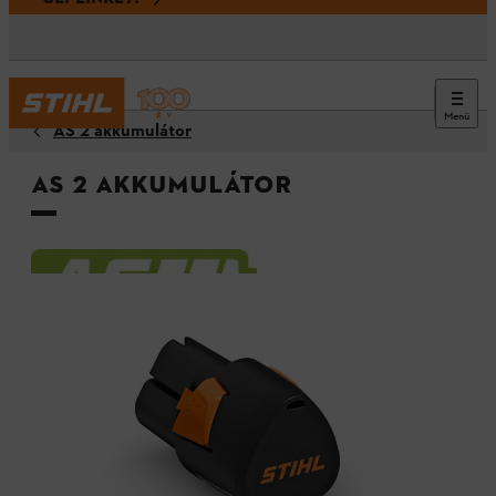
Menü
AS 2 akkumulátor
AS 2 akkumulátor