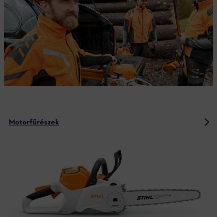
Motorfűrészek