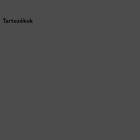
Tartozékok