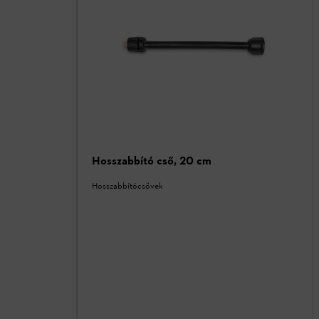
Hosszabbító cső, 20 cm
Hosszabbítócsövek