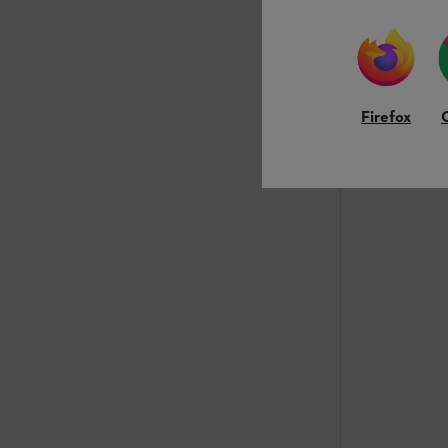
Firefox