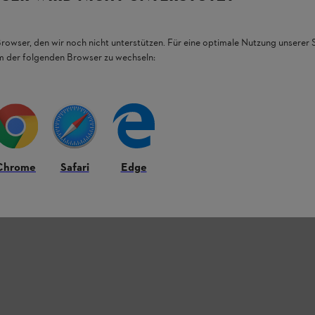
Browser, den wir noch nicht unterstützen. Für eine optimale Nutzung unserer
em der folgenden Browser zu wechseln:
Chrome
Safari
Edge