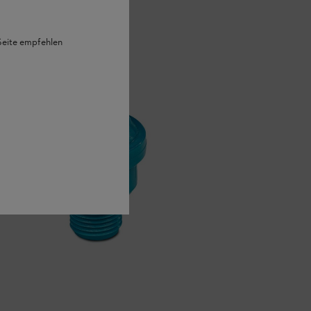
 Seite empfehlen