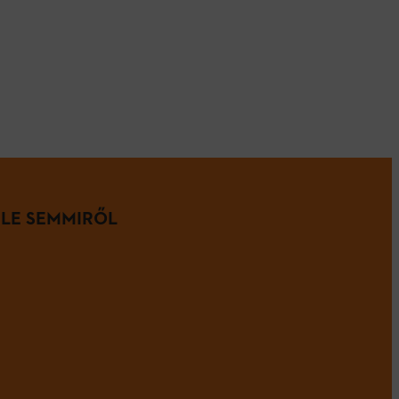
 LE SEMMIRŐL