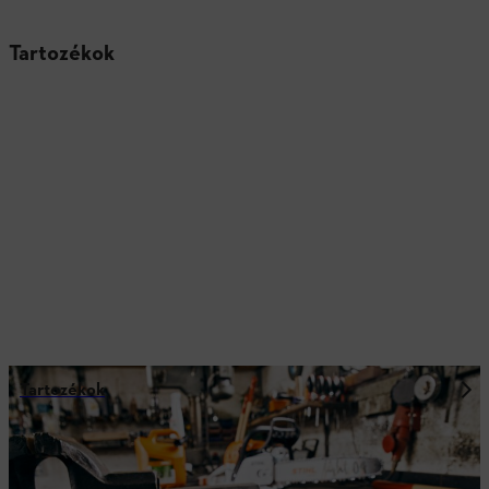
Tartozékok
Tartozékok