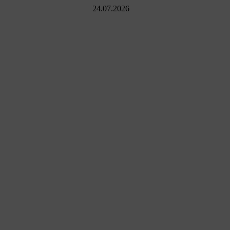
24.07.2026