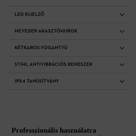
LED KIJELZŐ
HEVEDER AKASZTÓHUROK
KÉTKAROS FOGANTYÚ
STIHL ANTIVIBRÁCIÓS RENDSZER
IPX4 TANÚSÍTVÁNY
Professzionális használatra