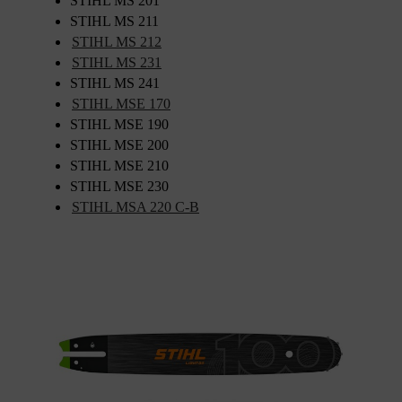
STIHL MS 201
STIHL MS 211
STIHL MS 212
STIHL MS 231
STIHL MS 241
STIHL MSE 170
STIHL MSE 190
STIHL MSE 200
STIHL MSE 210
STIHL MSE 230
STIHL MSA 220 C-B