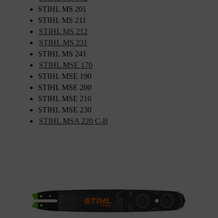
STIHL MS 201
STIHL MS 211
STIHL MS 212
STIHL MS 231
STIHL MS 241
STIHL MSE 170
STIHL MSE 190
STIHL MSE 200
STIHL MSE 210
STIHL MSE 230
STIHL MSA 220 C-B