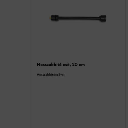
Hosszabbító cső, 20 cm
Hosszabbítócsövek