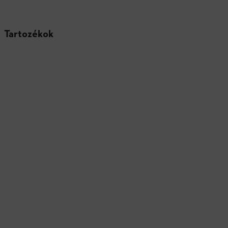
Tartozékok