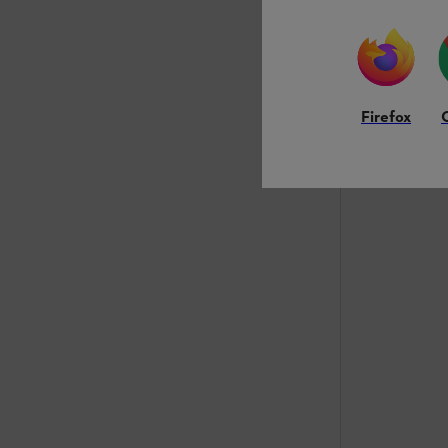
Firefox