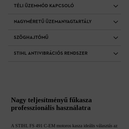
TÉLI ÜZEMMÓD KAPCSOLÓ
NAGYMÉRETŰ ÜZEMANYAGTARTÁLY
SZÖGHAJTÓMŰ
STIHL ANTIVIBRÁCIÓS RENDSZER
Nagy teljesítményű fűkasza
professzionális használatra
A STIHL FS 491 C-EM motoros kasza ideális választás az