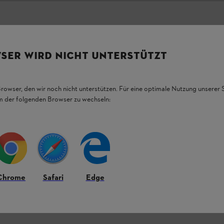
SER WIRD NICHT UNTERSTÜTZT
Browser, den wir noch nicht unterstützen. Für eine optimale Nutzung unserer
em der folgenden Browser zu wechseln:
Chrome
Safari
Edge