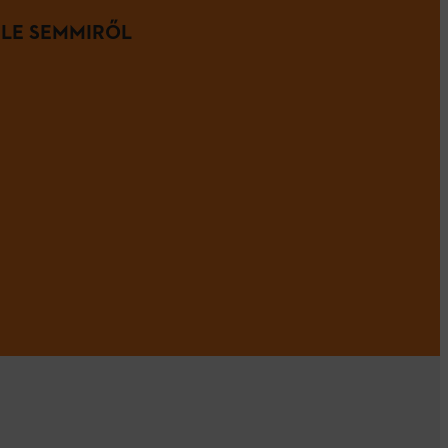
 LE SEMMIRŐL