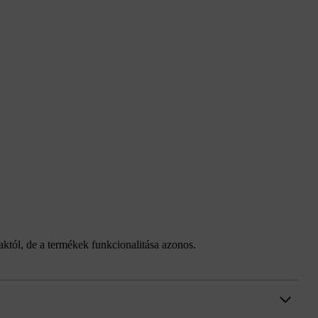
taktól, de a termékek funkcionalitása azonos.