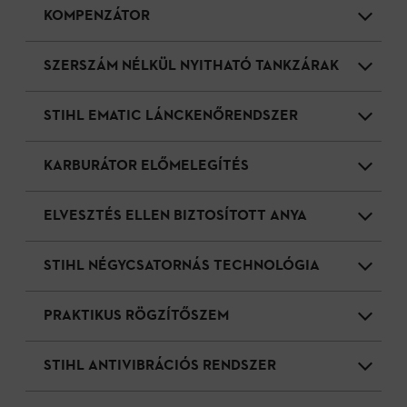
KOMPENZÁTOR
SZERSZÁM NÉLKÜL NYITHATÓ TANKZÁRAK
STIHL EMATIC LÁNCKENŐRENDSZER
KARBURÁTOR ELŐMELEGÍTÉS
ELVESZTÉS ELLEN BIZTOSÍTOTT ANYA
STIHL NÉGYCSATORNÁS TECHNOLÓGIA
PRAKTIKUS RÖGZÍTŐSZEM
STIHL ANTIVIBRÁCIÓS RENDSZER