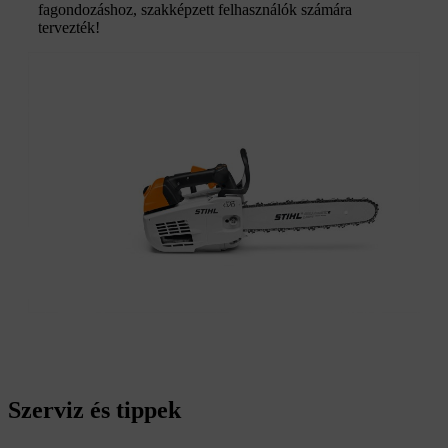
fagondozáshoz, szakképzett felhasználók számára
tervezték!
Szerviz és tippek