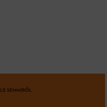
 LE SEMMIRŐL