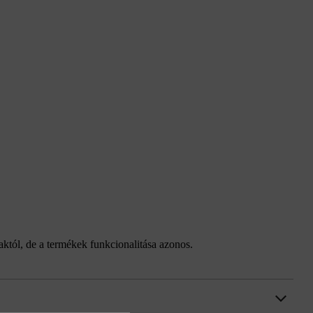
taktól, de a termékek funkcionalitása azonos.