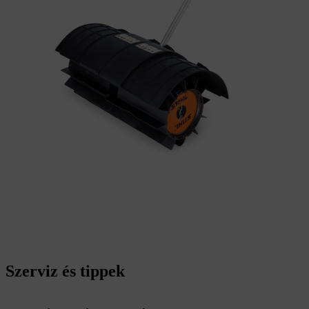
Szerviz és tippek