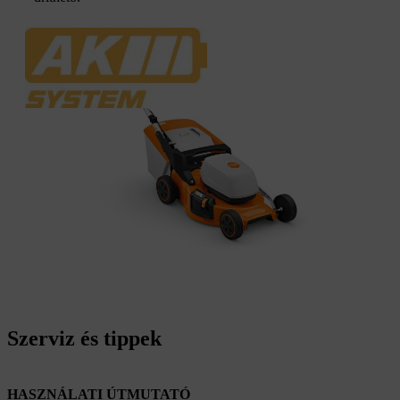
Szerviz és tippek
HASZNÁLATI ÚTMUTATÓ