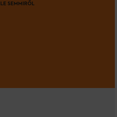
 LE SEMMIRŐL