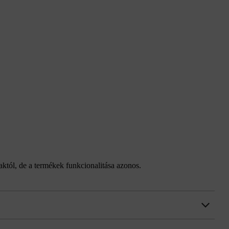
taktól, de a termékek funkcionalitása azonos.