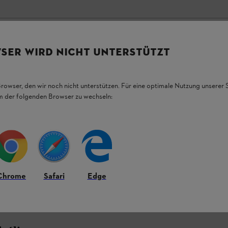
SER WIRD NICHT UNTERSTÜTZT
Browser, den wir noch nicht unterstützen. Für eine optimale Nutzung unserer
em der folgenden Browser zu wechseln:
Chrome
Safari
Edge