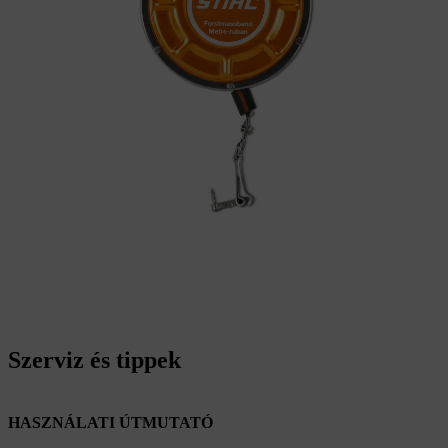
Szerviz és tippek
HASZNÁLATI ÚTMUTATÓ