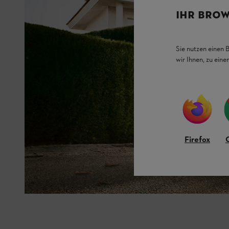
IHR BROW
Sie nutzen einen 
wir Ihnen, zu ein
Firefox