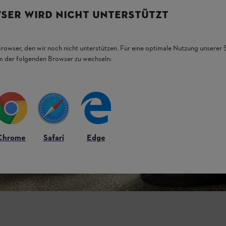
SER WIRD NICHT UNTERSTÜTZT
Browser, den wir noch nicht unterstützen. Für eine optimale Nutzung unserer
em der folgenden Browser zu wechseln:
Chrome
Safari
Edge