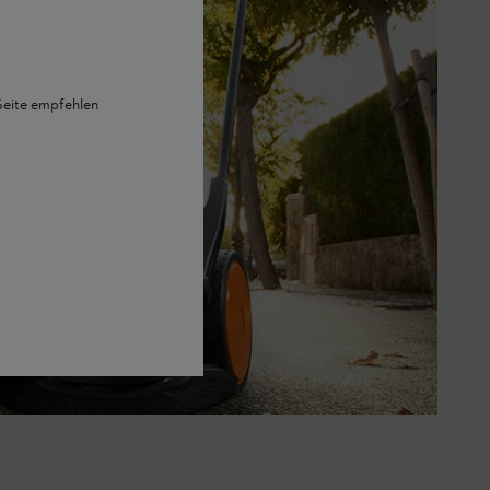
 Seite empfehlen