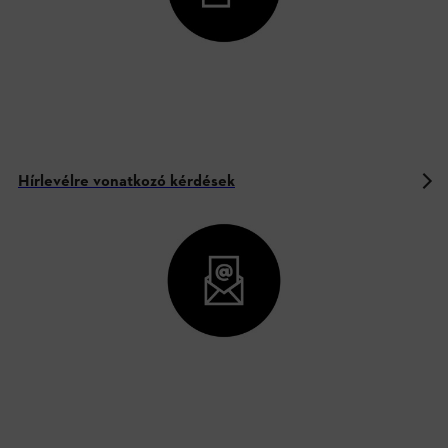
Hírlevélre vonatkozó kérdések