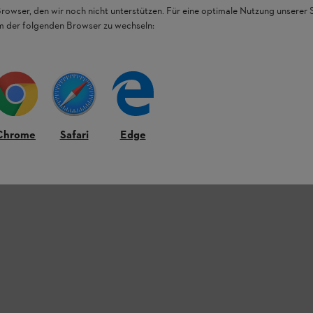
Browser, den wir noch nicht unterstützen. Für eine optimale Nutzung unserer
em der folgenden Browser zu wechseln:
Chrome
Safari
Edge
t.