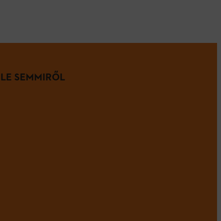
 LE SEMMIRŐL