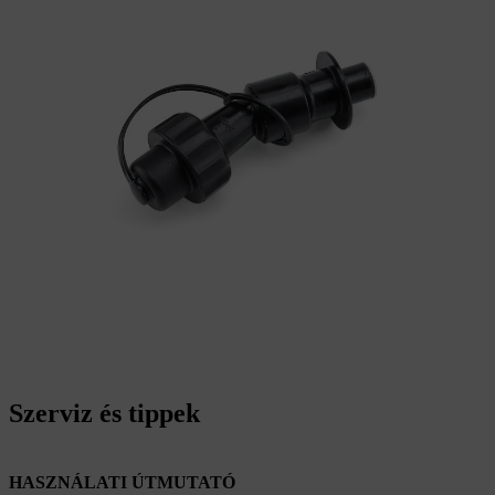
Szerviz és tippek
HASZNÁLATI ÚTMUTATÓ