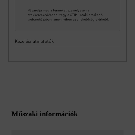
Vásárolja meg a terméket személyesen a
szakkereskedésben, vagy a STIHL szakkereskedő
webáruházában, amennyiben ez a lehetőség elérhető.
Kezelési útmutatók
Műszaki információk