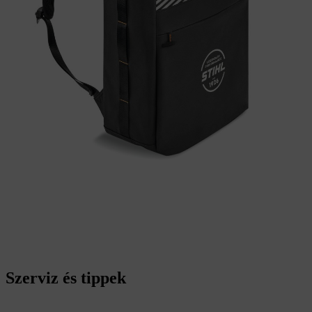
Szerviz és tippek