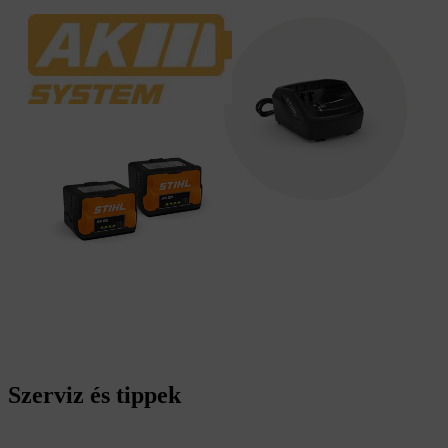
Szerviz és tippek