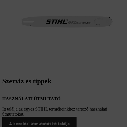
Szerviz és tippek
HASZNÁLATI ÚTMUTATÓ
Itt találja az egyes STIHL termékeinkhez tartozó használati
útmutatókat.
A kezelési útmutatót itt találja