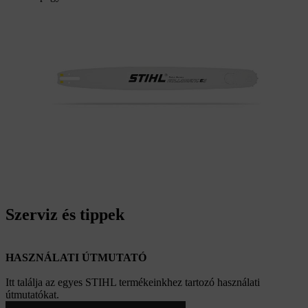
Szerviz és tippek
HASZNÁLATI ÚTMUTATÓ
Itt találja az egyes STIHL termékeinkhez tartozó használati
útmutatókat.