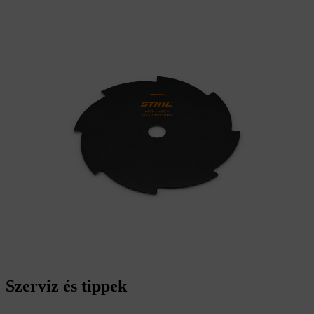
Szerviz és tippek