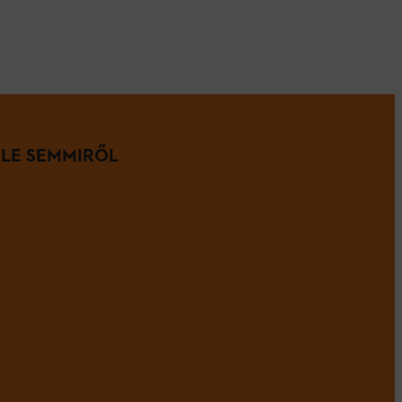
 LE SEMMIRŐL