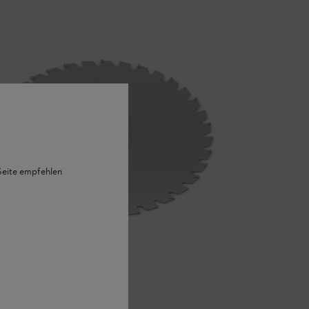
 Seite empfehlen