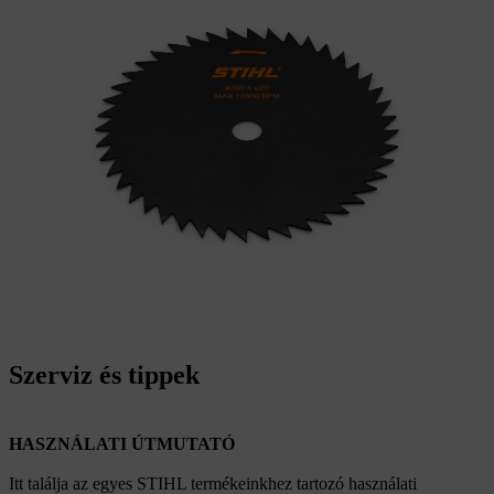
Szerviz és tippek
HASZNÁLATI ÚTMUTATÓ
Itt találja az egyes STIHL termékeinkhez tartozó használati