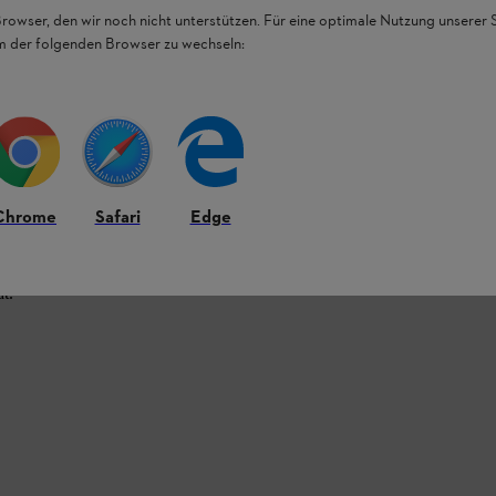
Browser, den wir noch nicht unterstützen. Für eine optimale Nutzung unserer
em der folgenden Browser zu wechseln:
Chrome
Safari
Edge
t.