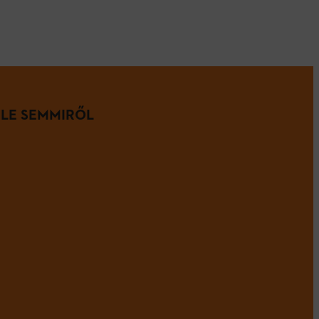
 LE SEMMIRŐL