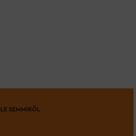
 LE SEMMIRŐL