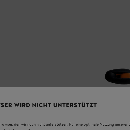
SER WIRD NICHT UNTERSTÜTZT
Browser, den wir noch nicht unterstützen. Für eine optimale Nutzung unserer