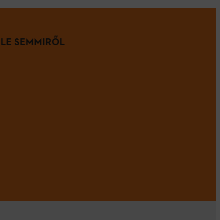
 LE SEMMIRŐL