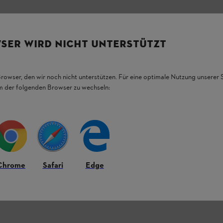
SER WIRD NICHT UNTERSTÜTZT
Browser, den wir noch nicht unterstützen. Für eine optimale Nutzung unserer
em der folgenden Browser zu wechseln:
Chrome
Safari
Edge