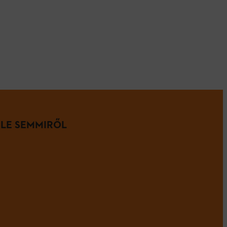
 LE SEMMIRŐL