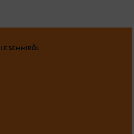
 LE SEMMIRŐL