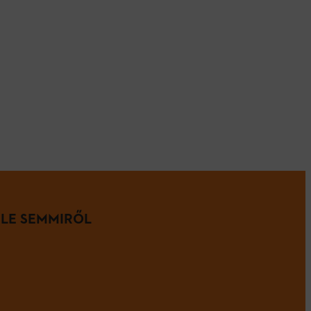
 LE SEMMIRŐL