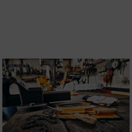
Tartozékok