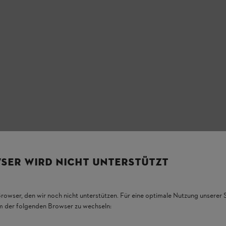
SER WIRD NICHT UNTERSTÜTZT
Browser, den wir noch nicht unterstützen. Für eine optimale Nutzung unserer
em der folgenden Browser zu wechseln: