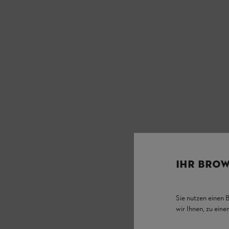
IHR BROW
Sie nutzen einen 
wir Ihnen, zu ein