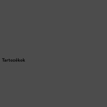
Tartozékok