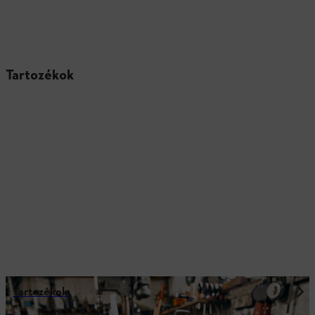
Tartozékok
Tartozékok