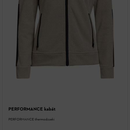
PERFORMANCE kabát
PERFORMANCE thermodzseki