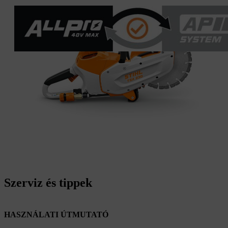
Szerviz és tippek
HASZNÁLATI ÚTMUTATÓ